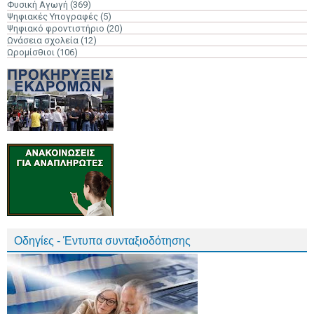
Φυσική Αγωγή
(369)
Ψηφιακές Υπογραφές
(5)
Ψηφιακό φροντιστήριο
(20)
Ωνάσεια σχολεία
(12)
Ωρομίσθιοι
(106)
Οδηγίες - Έντυπα συνταξιοδότησης