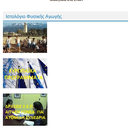
Ιστολόγιο Φυσικής Αγωγής