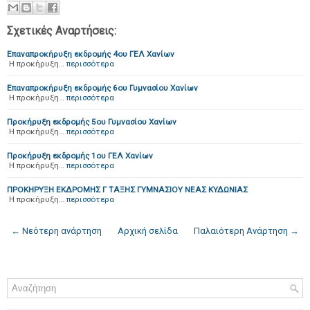
Σχετικές Αναρτήσεις:
Επαναπροκήρυξη εκδρομής 4ου ΓΕΛ Χανίων
Η προκήρυξη…
περισσότερα
Επαναπροκήρυξη εκδρομής 6ου Γυμνασίου Χανίων
Η προκήρυξη…
περισσότερα
Προκήρυξη εκδρομής 5ου Γυμνασίου Χανίων
Η προκήρυξη…
περισσότερα
Προκήρυξη εκδρομής 1ου ΓΕΛ Χανίων
Η προκήρυξη…
περισσότερα
ΠΡΟΚΗΡΥΞΗ ΕΚΔΡΟΜΗΣ Γ ΤΑΞΗΣ ΓΥΜΝΑΣΙΟΥ ΝΕΑΣ ΚΥΔΩΝΙΑΣ
Η προκήρυξη…
περισσότερα
← Νεότερη ανάρτηση
Αρχική σελίδα
Παλαιότερη Ανάρτηση →