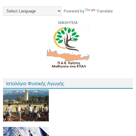
Powered by
Translate
ΜΑΘΗΤΕΙΑ
Ιστολόγιο Φυσικής Αγωγής