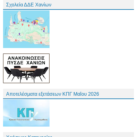
Σχολεία ΔΔΕ Χανίων
Αποτελέσματα εξετάσεων ΚΠΓ Μαΐου 2026