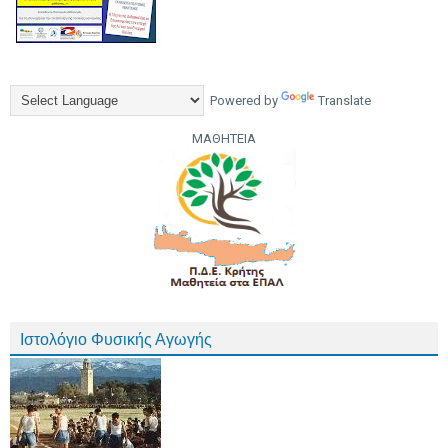
Powered by
Translate
ΜΑΘΗΤΕΙΑ
Ιστολόγιο Φυσικής Αγωγής