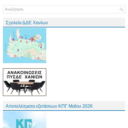
Σχολεία ΔΔΕ Χανίων
Αποτελέσματα εξετάσεων ΚΠΓ Μαΐου 2026