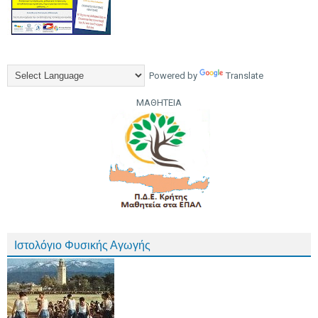
Powered by
Translate
ΜΑΘΗΤΕΙΑ
Ιστολόγιο Φυσικής Αγωγής