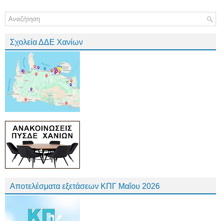
Σχολεία ΔΔΕ Χανίων
Αποτελέσματα εξετάσεων ΚΠΓ Μαΐου 2026