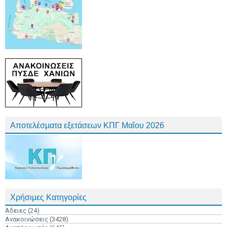
Αποτελέσματα εξετάσεων ΚΠΓ Μαΐου 2026
Χρήσιμες Κατηγορίες
Άδειες
(24)
Ανακοινώσεις
(3428)