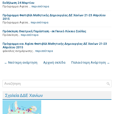
Εκδήλωση 24 Μαρτίου
Πρόγραμμα Αφίσα …
περισσότερα
Πρόγραμμα Φεστιβάλ Μαθητικής Δημιουργίας ΔΕ Χανίων 21-23 Απριλίου
2015
Πρόγραμμα Αφίσα…
περισσότερα
Πρόσκληση Θεατρική Παράσταση - σε Γενικό Λύκειο Σούδας
Πρόσκληση…
περισσότερα
Πρόγραμμα και Αφίσα Φεστιβάλ Μαθητικής Δημιουργίας ΔΕ Χανίων 21-23
Απριλίου 2015
φάκελος ενημέρωσης…
περισσότερα
← Νεότερη ανάρτηση
Αρχική σελίδα
Παλαιότερη Ανάρτηση →
Σχολεία ΔΔΕ Χανίων