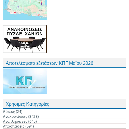
Αποτελέσματα εξετάσεων ΚΠΓ Μαΐου 2026
Χρήσιμες Κατηγορίες
Άδειες
(24)
Ανακοινώσεις
(3428)
Αναπληρωτές
(645)
Αποσπάσεις
(594)