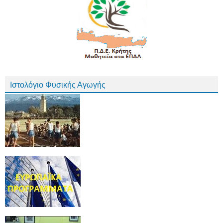
Ιστολόγιο Φυσικής Αγωγής