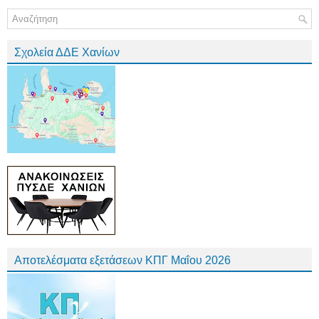
Σχολεία ΔΔΕ Χανίων
Αποτελέσματα εξετάσεων ΚΠΓ Μαΐου 2026