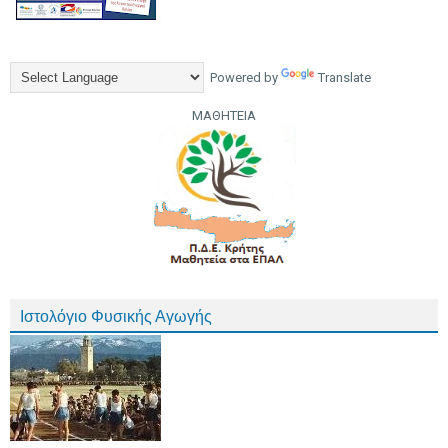
Powered by
Translate
ΜΑΘΗΤΕΙΑ
Ιστολόγιο Φυσικής Αγωγής