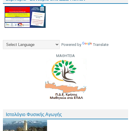
Powered by
Translate
ΜΑΘΗΤΕΙΑ
Ιστολόγιο Φυσικής Αγωγής