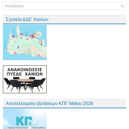
Σχολεία ΔΔΕ Χανίων
Αποτελέσματα εξετάσεων ΚΠΓ Μαΐου 2026