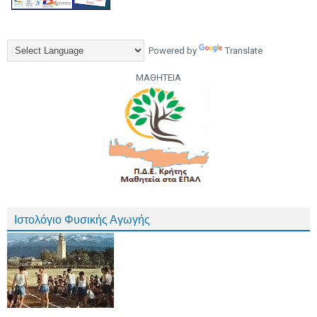
Powered by
Translate
ΜΑΘΗΤΕΙΑ
Ιστολόγιο Φυσικής Αγωγής