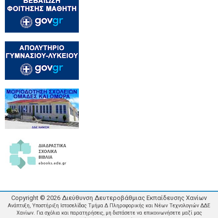
Copyright ©
2026
Διεύθυνση Δευτεροβάθμιας Εκπαίδευσης Χανίων
Ανάπτυξη, Υποστήριξη Ιστοσελίδας Τμήμα Δ Πληροφορικής και Νέων Τεχνολογιών ΔΔΕ
Χανίων. Για σχόλια και παρατηρήσεις, μη διστάσετε να επικοινωνήσετε μαζί μας