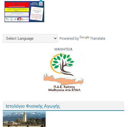
Powered by
Translate
ΜΑΘΗΤΕΙΑ
Ιστολόγιο Φυσικής Αγωγής