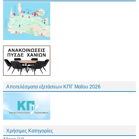
Αποτελέσματα εξετάσεων ΚΠΓ Μαΐου 2026
Χρήσιμες Κατηγορίες
Άδειες
(24)