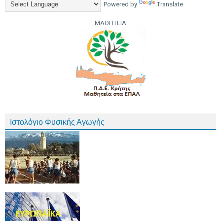
Powered by
Translate
ΜΑΘΗΤΕΙΑ
Ιστολόγιο Φυσικής Αγωγής