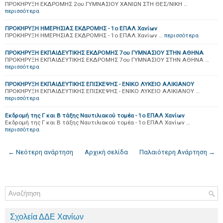
ΠΡΟΚΗΡΥΞΗ ΕΚΔΡΟΜΗΣ 2ου ΓΥΜΝΑΣΙΟΥ ΧΑΝΙΩΝ ΣΤΗ ΘΕΣ/ΝΙΚΗ …
περισσότερα
ΠΡΟΚΗΡΥΞΗ ΗΜΕΡΗΣΙΑΣ ΕΚΔΡΟΜΗΣ - 1ο ΕΠΑΛ Χανίων
ΠΡΟΚΗΡΥΞΗ ΗΜΕΡΗΣΙΑΣ ΕΚΔΡΟΜΗΣ - 1ο ΕΠΑΛ Χανίων …
περισσότερα
ΠΡΟΚΗΡΥΞΗ ΕΚΠΑΙΔΕΥΤΙΚΗΣ ΕΚΔΡΟΜΗΣ 7ου ΓΥΜΝΑΣΙΟΥ ΣΤΗΝ ΑΘΗΝΑ
ΠΡΟΚΗΡΥΞΗ ΕΚΠΑΙΔΕΥΤΙΚΗΣ ΕΚΔΡΟΜΗΣ 7ου ΓΥΜΝΑΣΙΟΥ ΣΤΗΝ ΑΘΗΝΑ …
περισσότερα
ΠΡΟΚΗΡΥΞΗ ΕΚΠΑΙΔΕΥΤΙΚΗΣ ΕΠΙΣΚΕΨΗΣ - ΕΝΙΚΟ ΛΥΚΕΙΟ ΑΛΙΚΙΑΝΟΥ
ΠΡΟΚΗΡΥΞΗ ΕΚΠΑΙΔΕΥΤΙΚΗΣ ΕΠΙΣΚΕΨΗΣ - ΕΝΙΚΟ ΛΥΚΕΙΟ ΑΛΙΚΙΑΝΟΥ …
περισσότερα
Eκδρομή της Γ και Β τάξης Ναυτιλιακού τομέα - 1ο ΕΠΑΛ Χανίων
Eκδρομή της Γ και Β τάξης Ναυτιλιακού τομέα - 1ο ΕΠΑΛ Χανίων …
περισσότερα
← Νεότερη ανάρτηση
Αρχική σελίδα
Παλαιότερη Ανάρτηση →
Σχολεία ΔΔΕ Χανίων