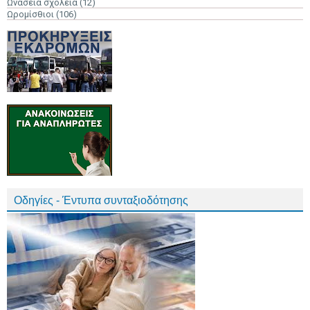
Ωνάσεια σχολεία
(12)
Ωρομίσθιοι
(106)
Οδηγίες - Έντυπα συνταξιοδότησης