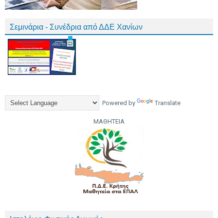
Σεμινάρια - Συνέδρια από ΔΔΕ Χανίων
Powered by
Translate
ΜΑΘΗΤΕΙΑ