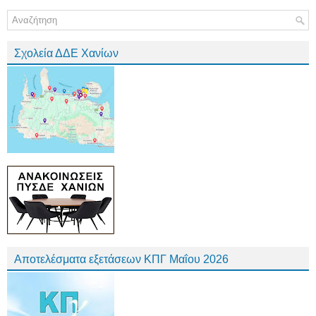
Σχολεία ΔΔΕ Χανίων
Αποτελέσματα εξετάσεων ΚΠΓ Μαΐου 2026