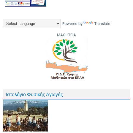
Powered by
Translate
ΜΑΘΗΤΕΙΑ
Ιστολόγιο Φυσικής Αγωγής