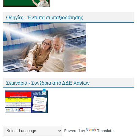
Οδηγίες - Έντυπα συνταξιοδότησης
Σεμινάρια - Συνέδρια από ΔΔΕ Χανίων
Powered by
Translate