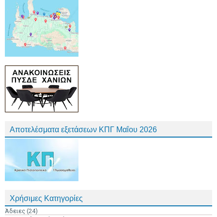
Αποτελέσματα εξετάσεων ΚΠΓ Μαΐου 2026
Χρήσιμες Κατηγορίες
Άδειες
(24)