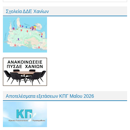
Σχολεία ΔΔΕ Χανίων
Αποτελέσματα εξετάσεων ΚΠΓ Μαΐου 2026