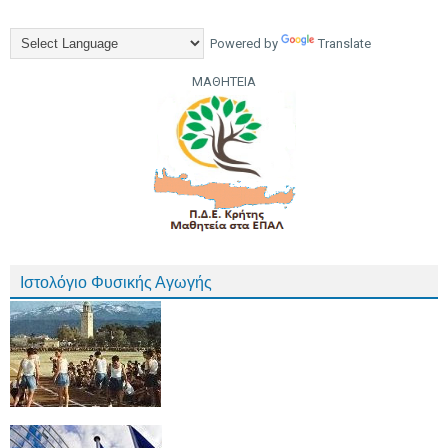
Powered by
Translate
ΜΑΘΗΤΕΙΑ
Ιστολόγιο Φυσικής Αγωγής