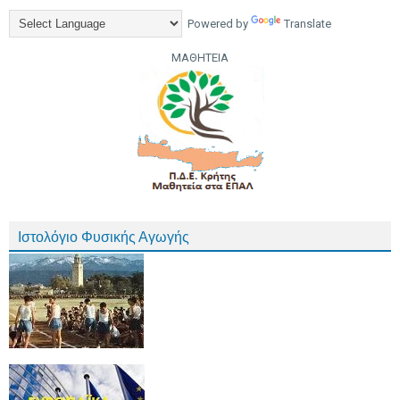
Powered by
Translate
ΜΑΘΗΤΕΙΑ
Ιστολόγιο Φυσικής Αγωγής