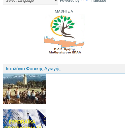
Powered by
Translate
ΜΑΘΗΤΕΙΑ
Ιστολόγιο Φυσικής Αγωγής