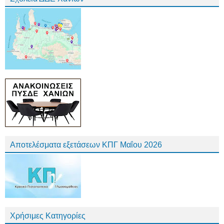
Αποτελέσματα εξετάσεων ΚΠΓ Μαΐου 2026
Χρήσιμες Κατηγορίες