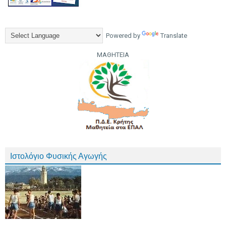
Powered by
Translate
ΜΑΘΗΤΕΙΑ
Ιστολόγιο Φυσικής Αγωγής