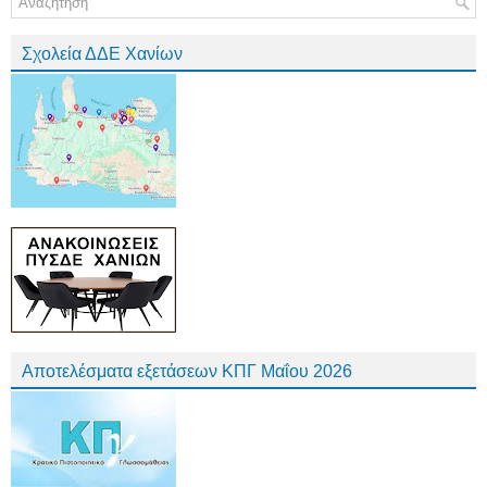
Σχολεία ΔΔΕ Χανίων
Αποτελέσματα εξετάσεων ΚΠΓ Μαΐου 2026