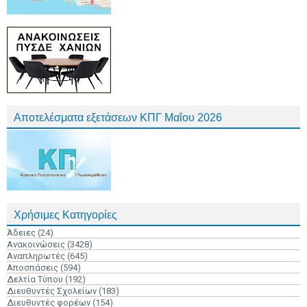
Αποτελέσματα εξετάσεων ΚΠΓ Μαΐου 2026
Χρήσιμες Κατηγορίες
Άδειες
(24)
Ανακοινώσεις
(3428)
Αναπληρωτές
(645)
Αποσπάσεις
(594)
Δελτία Τύπου
(192)
Διευθυντές Σχολείων
(183)
Διευθυντές φορέων
(154)