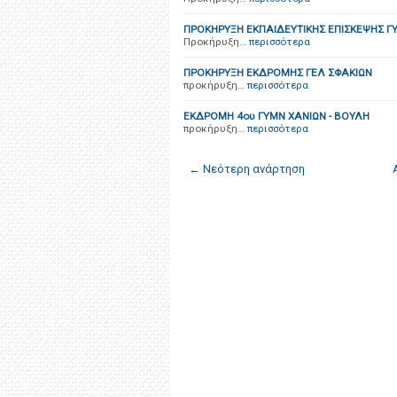
ΠΡΟΚΗΡΥΞΗ ΕΚΠΑΙΔΕΥΤΙΚΗΣ ΕΠΙΣΚΕΨΗΣ 
Προκήρυξη…
περισσότερα
ΠΡΟΚΗΡΥΞΗ ΕΚΔΡΟΜΗΣ ΓΕΛ ΣΦΑΚΙΩΝ
προκήρυξη…
περισσότερα
ΕΚΔΡΟΜΗ 4ου ΓΥΜΝ ΧΑΝΙΩΝ - ΒΟΥΛΗ
προκήρυξη…
περισσότερα
← Νεότερη ανάρτηση