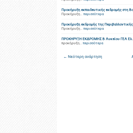
Προκήρυξη εκπαιδευτικής εκδρομής στη Βο
Προκήρυξη…
περισσότερα
Προκήρυξη εκδρομής της Περιβαλλοντικής
Προκήρυξη…
περισσότερα
ΠΡΟΚΗΡΥΞΗ ΕΚΔΡΟΜΗΣ Β Λυκείου ΓΕΛ Ελ. 
προκήρυξη…
περισσότερα
← Νεότερη ανάρτηση