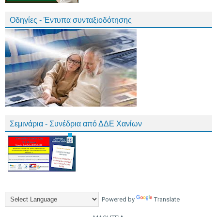
Οδηγίες - Έντυπα συνταξιοδότησης
Σεμινάρια - Συνέδρια από ΔΔΕ Χανίων
Powered by
Translate