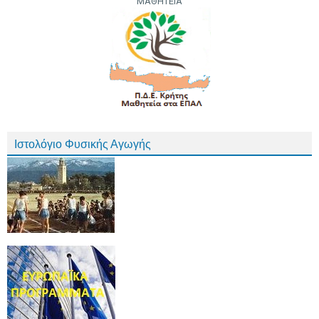
ΜΑΘΗΤΕΙΑ
Ιστολόγιο Φυσικής Αγωγής