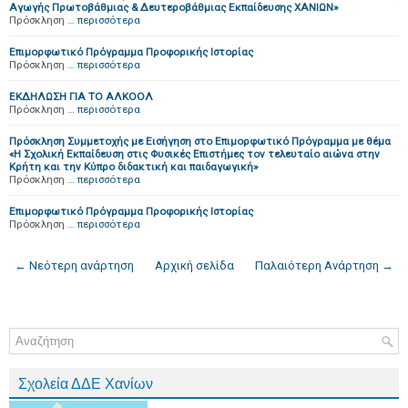
Αγωγής Πρωτοβάθμιας & Δευτεροβάθμιας Εκπαίδευσης ΧΑΝΙΩΝ»
Πρόσκληση …
περισσότερα
Επιμορφωτικό Πρόγραμμα Προφορικής Ιστορίας
Πρόσκληση …
περισσότερα
ΕΚΔΗΛΩΣΗ ΓΙΑ ΤΟ ΑΛΚΟΟΛ
Πρόσκληση …
περισσότερα
Πρόσκληση Συμμετοχής με Εισήγηση στο Επιμορφωτικό Πρόγραμμα με θέμα
«Η Σχολική Εκπαίδευση στις Φυσικές Επιστήμες τον τελευταίο αιώνα στην
Κρήτη και την Κύπρο διδακτική και παιδαγωγική»
Πρόσκληση …
περισσότερα
Επιμορφωτικό Πρόγραμμα Προφορικής Ιστορίας
Πρόσκληση …
περισσότερα
← Νεότερη ανάρτηση
Αρχική σελίδα
Παλαιότερη Ανάρτηση →
Σχολεία ΔΔΕ Χανίων