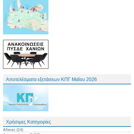
Αποτελέσματα εξετάσεων ΚΠΓ Μαΐου 2026
Χρήσιμες Κατηγορίες
Άδειες
(24)