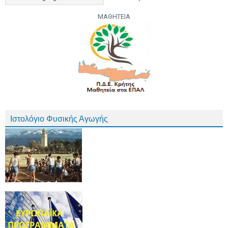
ΜΑΘΗΤΕΙΑ
Ιστολόγιο Φυσικής Αγωγής