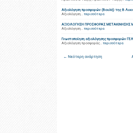
Aξιολόγηση προσφορών (Βουλή) της Β Λυκε
Αξιολόγηση…
περισσότερα
ΑΞΙΟΛΟΓΗΣΗ ΠΡΟΣΦΟΡΑΣ ΜΕΤΑΚΙΝΗΣΗΣ Μ
Αξιολόγηση…
περισσότερα
Γνωστοποίηση αξιολόγησης προσφορών ΓΕ
Αξιολόγηση προσφοράς…
περισσότερα
← Νεότερη ανάρτηση