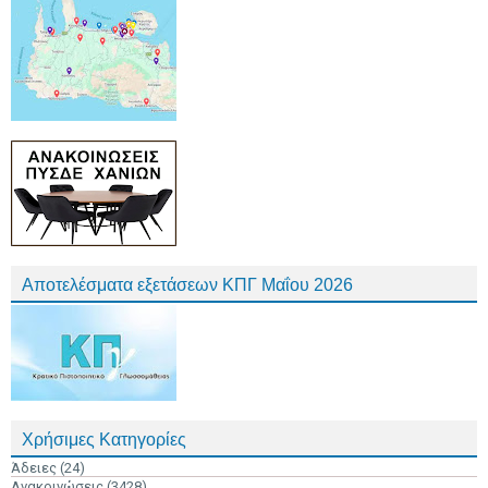
Αποτελέσματα εξετάσεων ΚΠΓ Μαΐου 2026
Χρήσιμες Κατηγορίες
Άδειες
(24)
Ανακοινώσεις
(3428)