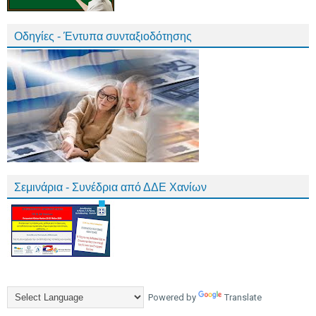
Οδηγίες - Έντυπα συνταξιοδότησης
Σεμινάρια - Συνέδρια από ΔΔΕ Χανίων
Powered by
Translate