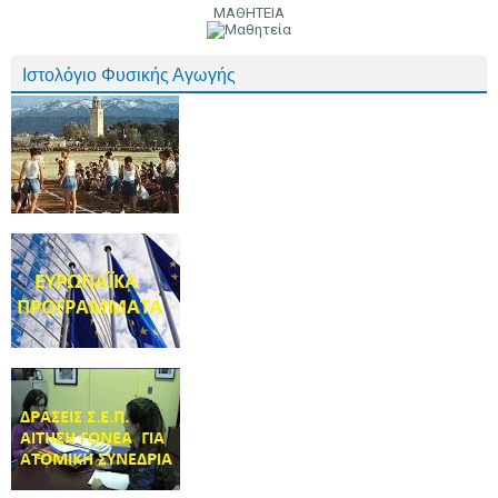
ΜΑΘΗΤΕΙΑ
Ιστολόγιο Φυσικής Αγωγής