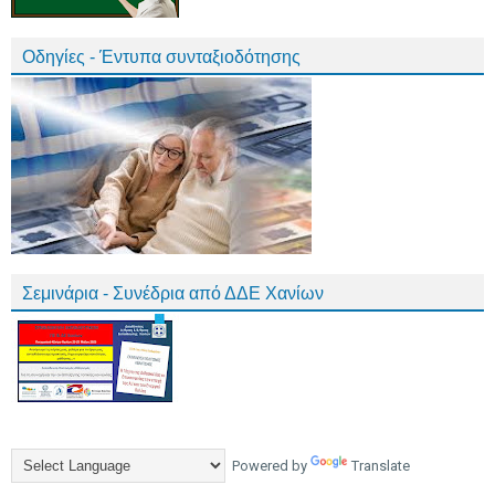
Οδηγίες - Έντυπα συνταξιοδότησης
Σεμινάρια - Συνέδρια από ΔΔΕ Χανίων
Powered by
Translate