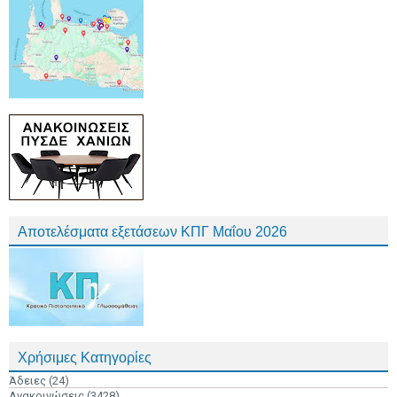
Αποτελέσματα εξετάσεων ΚΠΓ Μαΐου 2026
Χρήσιμες Κατηγορίες
Άδειες
(24)
Ανακοινώσεις
(3428)