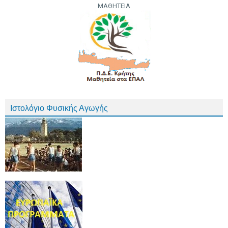
ΜΑΘΗΤΕΙΑ
Ιστολόγιο Φυσικής Αγωγής