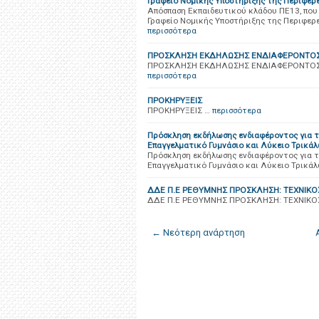
Γραφείο Νομικής Υποστήριξης της Περιφερε
Απόσπαση Εκπαιδευτικού κλάδου ΠΕ13, που
Γραφείο Νομικής Υποστήριξης της Περιφερε
περισσότερα
ΠΡΟΣΚΛΗΣΗ ΕΚΔΗΛΩΣΗΣ ΕΝΔΙΑΦΕΡΟΝΤΟΣ
ΠΡΟΣΚΛΗΣΗ ΕΚΔΗΛΩΣΗΣ ΕΝΔΙΑΦΕΡΟΝΤΟΣ 
περισσότερα
ΠΡΟΚΗΡΥΞΕΙΣ
ΠΡΟΚΗΡΥΞΕΙΣ …
περισσότερα
Πρόσκληση εκδήλωσης ενδιαφέροντος για τ
Επαγγελματικό Γυμνάσιο και Λύκειο Τρικά
Πρόσκληση εκδήλωσης ενδιαφέροντος για τ
Επαγγελματικό Γυμνάσιο και Λύκειο Τρικά
ΔΔΕ Π.Ε ΡΕΘΥΜΝΗΣ ΠΡΟΣΚΛΗΣΗ: ΤΕΧΝΙΚ
ΔΔΕ Π.Ε ΡΕΘΥΜΝΗΣ ΠΡΟΣΚΛΗΣΗ: ΤΕΧΝΙΚΟ
← Νεότερη ανάρτηση