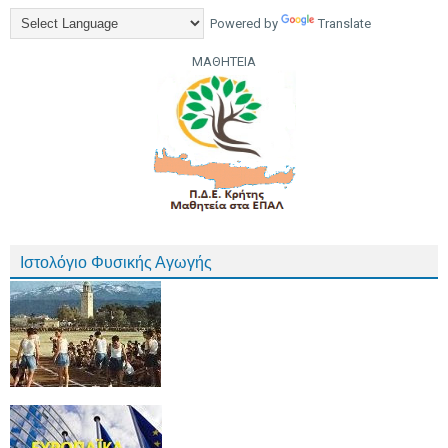
Powered by
Translate
ΜΑΘΗΤΕΙΑ
Ιστολόγιο Φυσικής Αγωγής