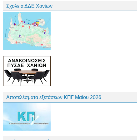
Σχολεία ΔΔΕ Χανίων
Αποτελέσματα εξετάσεων ΚΠΓ Μαΐου 2026